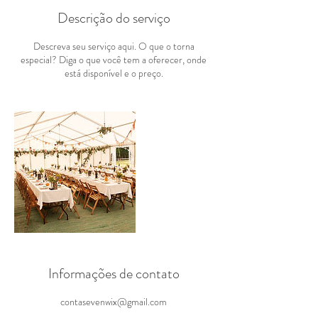
Descrição do serviço
Descreva seu serviço aqui. O que o torna
especial? Diga o que você tem a oferecer, onde
está disponível e o preço.
Informações de contato
contasevenwix@gmail.com